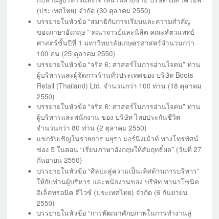
(ประเทศไทย) จำกัด (30 ตุลาคม 2550)
บรรยายในหัวข้อ “สมาธิกับการเรียนและความสำคัญ
ของภาษาอังกฤษ ” คณาจารย์และนิสิต คณะสัตวแพทย์
ศาสตร์ชั้นปีที่ 1 มหาวิทยาลัยเกษตรศาสตร์จำนวนกว่า
100 คน (25 ตุลาคม 2550)
บรรยายในหัวข้อ “จริต 6: ศาสตร์ในการอ่านใจคน” ท่าน
ผู้บริหารและผู้จัดการร้านทั่วประเทศของ บริษัท Boots
Retail (Thailand) Ltd. จำนวนกว่า 100 ท่าน (18 ตุลาคม
2550)
บรรยายในหัวข้อ “จริต 6: ศาสตร์ในการอ่านใจคน” ท่าน
ผู้บริหารและพนักงาน ของ บริษัท ไทยประกันชีวิต
จำนวนกว่า 80 ท่าน (2 ตุลาคม 2550)
แขกรับเชิญในรายการ มยุรา มอร์นิ่งเม้าท์ ทางโทรทัศน์
ช่อง 5 ในตอน “เรียนภาษาอังกฤษให้สัมฤทธิ์ผล” (วันที่ 27
กันยายน 2550)
บรรยายในหัวข้อ “ศิลปะสู่ความเป็นเลิศด้านการบริหาร”
ให้กับท่านผู้บริหาร และพนักงานของ บริษัท พานาโซนิค
อิเล็คทรอนิค ดีไวซ์ (ประเทศไทย) จำกัด (6 กันยายน
2550)
บรรยายในหัวข้อ “การพัฒนาศักยภาพในการทำงานสู่