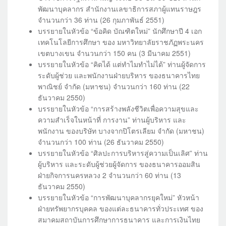
พัฒนาบุคลากร สำนักงานเลขาธิการสภาผู้แทนราษฎร
จำนวนกว่า 36 ท่าน (26 กุมภาพันธ์ 2551)
บรรยายในหัวข้อ “ข้อคิด บัณฑิตใหม่” นักศึกษาปี 4 เอก
เทคโนโลยีการศึกษา ของ มหาวิทยาลัยราชภัฏพระนคร
เขตบางเขน จำนวนกว่า 150 คน (3 มีนาคม 2551)
บรรยายในหัวข้อ “คิดได้ แต่ทำไมทำไม่ได้” ท่านผู้จัดการ
ระดับผู้ช่วย และพนักงานฝ่ายบริหาร ของธนาคารไทย
พาณิชย์ จำกัด (มหาชน) จำนวนกว่า 160 ท่าน (22
ธันวาคม 2550)
บรรยายในหัวข้อ “การสร้างพลังชีวิตเพื่อความสุขและ
ความสำเร็จในหน้าที่ การงาน” ท่านผู้บริหาร และ
พนักงาน ของบริษัท บางจากปิโตรเลียม จำกัด (มหาชน)
จำนวนกว่า 100 ท่าน (26 ธันวาคม 2550)
บรรยายในหัวข้อ “ศิลปะการบริหารสู่ความเป็นเลิศ” ท่าน
ผู้บริหาร และระดับผู้ช่วยผู้จัดการ ของธนาคารออมสิน
ฝ่ายกิจการนครหลวง 2 จำนวนกว่า 60 ท่าน (13
ธันวาคม 2550)
บรรยายในหัวข้อ “การพัฒนาบุคลากรยุคใหม่” หัวหน้า
ฝ่ายทรัพยากรบุคคล ของแต่ละธนาคารทั่วประเทศ ของ
สมาคมสถาบันการศึกษาการธนาคาร และการเงินไทย