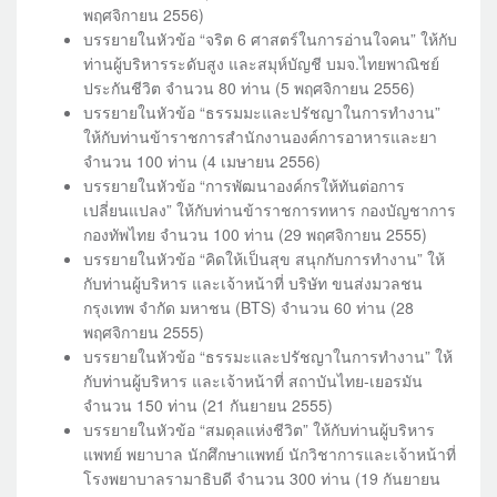
พฤศจิกายน 2556)
บรรยายในหัวข้อ “จริต 6 ศาสตร์ในการอ่านใจคน” ให้กับ
ท่านผู้บริหารระดับสูง และสมุห์บัญชี บมจ.ไทยพาณิชย์
ประกันชีวิต จำนวน 80 ท่าน (5 พฤศจิกายน 2556)
บรรยายในหัวข้อ “ธรรมมะและปรัชญาในการทำงาน”
ให้กับท่านข้าราชการสำนักงานองค์การอาหารและยา
จำนวน 100 ท่าน (4 เมษายน 2556)
บรรยายในหัวข้อ “การพัฒนาองค์กรให้ทันต่อการ
เปลี่ยนแปลง” ให้กับท่านข้าราชการทหาร กองบัญชาการ
กองทัพไทย จำนวน 100 ท่าน (29 พฤศจิกายน 2555)
บรรยายในหัวข้อ “คิดให้เป็นสุข สนุกกับการทำงาน” ให้
กับท่านผู้บริหาร และเจ้าหน้าที่ บริษัท ขนส่งมวลชน
กรุงเทพ จำกัด มหาชน (BTS) จำนวน 60 ท่าน (28
พฤศจิกายน 2555)
บรรยายในหัวข้อ “ธรรมะและปรัชญาในการทำงาน” ให้
กับท่านผู้บริหาร และเจ้าหน้าที่ สถาบันไทย-เยอรมัน
จำนวน 150 ท่าน (21 กันยายน 2555)
บรรยายในหัวข้อ “สมดุลแห่งชีวิต” ให้กับท่านผู้บริหาร
แพทย์ พยาบาล นักศึกษาแพทย์ นักวิชาการและเจ้าหน้าที่
โรงพยาบาลรามาธิบดี จำนวน 300 ท่าน (19 กันยายน