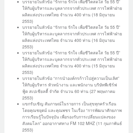
บรรยายในหัวข้อ “รักกาย รักใจ เพื่อชีวิตสดใส วัย 55 ปี”
ให้กับผู้บริหารและบุคลากรจากทั่วประเทศ การไฟฟ้าฝ่าย
ผลิตแห่งประเทศไทย จำนวน 400 ท่าน (18 มิถุนายน
2553)
บรรยายในหัวข้อ “รักกาย รักใจ เพื่อชีวิตสดใส วัย 55 ปี”
ให้กับผู้บริหารและบุคลากรจากทั่วประเทศ การไฟฟ้าฝ่าย
ผลิตแห่งประเทศไทย จำนวน 400 ท่าน (16 มิถุนายน
2553)
บรรยายในหัวข้อ “รักกาย รักใจ เพื่อชีวิตสดใส วัย 55 ปี”
ให้กับผู้บริหารและบุคลากรจากทั่วประเทศ การไฟฟ้าฝ่าย
ผลิตแห่งประเทศไทย จำนวน 400 ท่าน (15 มิถุนายน
2553)
บรรยายในหัวข้อ “การนำองค์กรก้าวไปสู่ความเป็นเลิศ”
ให้กับผู้บริหาร หัวหน้างาน และพนักงาน บริษัทพีเซิร์ฟ
ฟู้ด สเปเชียลตี้ จำกัด จำนวน 60 ท่าน (27 พฤษภาคม
2553)
แขกรับเชิญ สัมภาษณ์ในรายการ เป็นสุขทุกครัวเรือน
โดยคุณชยุตม์ และคุณพชร ในเรื่อง “การพัฒนาศักยภาพ
การเรียนรู้ในปัจจุบัน เพื่อรองรับการเปลี่ยนแปลงของ
สังคมโลก” ออกอากาศทาง FM 102 MHZ (11 กุมภาพันธ์
2553)