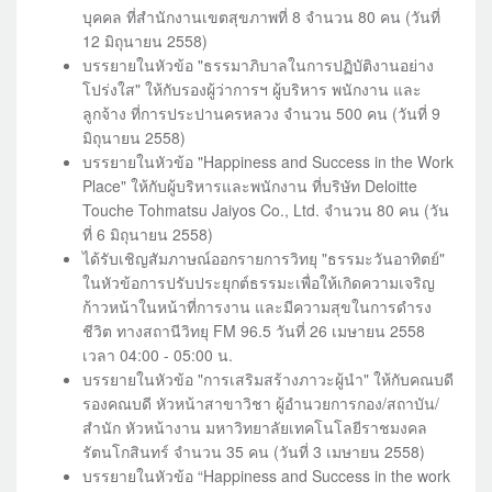
บุคคล ที่สำนักงานเขตสุขภาพที่ 8 จำนวน 80 คน (วันที่
12 มิถุนายน 2558)
บรรยายในหัวข้อ "ธรรมาภิบาลในการปฏิบัติงานอย่าง
โปร่งใส" ให้กับรองผู้ว่าการฯ ผู้บริหาร พนักงาน และ
ลูกจ้าง ที่การประปานครหลวง จำนวน 500 คน (วันที่ 9
มิถุนายน 2558)
บรรยายในหัวข้อ "Happiness and Success in the Work
Place" ให้กับผู้บริหารและพนักงาน ที่บริษัท Deloitte
Touche Tohmatsu Jaiyos Co., Ltd. จำนวน 80 คน (วัน
ที่ 6 มิถุนายน 2558)
ได้รับเชิญสัมภาษณ์ออกรายการวิทยุ "ธรรมะวันอาทิตย์"
ในหัวข้อการปรับประยุกต์ธรรมะเพื่อให้เกิดความเจริญ
ก้าวหน้าในหน้าที่การงาน และมีความสุขในการดำรง
ชีวิต ทางสถานีวิทยุ FM 96.5 วันที่ 26 เมษายน 2558
เวลา 04:00 - 05:00 น.
บรรยายในหัวข้อ "การเสริมสร้างภาวะผู้นำ" ให้กับคณบดี
รองคณบดี หัวหน้าสาขาวิชา ผู้อำนวยการกอง/สถาบัน/
สำนัก หัวหน้างาน มหาวิทยาลัยเทคโนโลยีราชมงคล
รัตนโกสินทร์ จำนวน 35 คน (วันที่ 3 เมษายน 2558)
บรรยายในหัวข้อ “Happiness and Success in the work