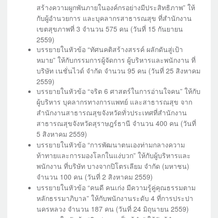
สร้างความผูกพันภายในองค์กรอย่างมีประสิทธิภาพ” ให้
กับผู้อำนวยการ และบุคลากรสาธารณสุข ที่สำนักงาน
เขตสุขภาพที่ 3 จำนวน 575 คน (วันที่ 15 กันยายน
2559)
บรรยายในหัวข้อ “ทัศนคติสร้างสรรค์ ผลักดันสู่เป้า
หมาย” ให้กับกรรมการผู้จัดการ ผู้บริหารและพนักงาน ที่
บริษัท เนชั่นไวด์ จำกัด จำนวน 95 คน (วันที่ 25 สิงหาคม
2559)
บรรยายในหัวข้อ “จริต 6 ศาสตร์ในการอ่านใจคน” ให้กับ
ผู้บริหาร บุคลากรทางการแพทย์ และสาธารณสุข จาก
สำนักงานสาธารณสุขจังหวัดทั่วประเทศที่สำนักงาน
สาธารณสุขจังหวัดสุราษฎร์ธานี จำนวน 400 คน (วันที่
5 สิงหาคม 2559)
บรรยายในหัวข้อ “การพัฒนาตนเองท่ามกลางความ
ท้าทายและการมองโลกในแง่บวก” ให้กับผู้บริหารและ
พนักงาน ที่บริษัท บางจากปิโตรเลียม จำกัด (มหาชน)
จำนวน 100 คน (วันที่ 2 สิงหาคม 2559)
บรรยายในหัวข้อ “คนดี คนเก่ง มีความรู้คู่คุณธรรมตาม
หลักธรรมาภิบาล” ให้กับพนักงานระดับ 4 ที่การประปา
นครหลวง จำนวน 187 คน (วันที่ 24 มิถุนายน 2559)