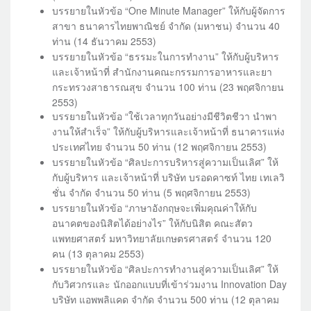
บรรยายในหัวข้อ “One Minute Manager” ให้กับผู้จัดการ
สาขา ธนาคารไทยพาณิชย์ จำกัด (มหาชน) จำนวน 40
ท่าน (14 ธันวาคม 2553)
บรรยายในหัวข้อ “ธรรมะในการทำงาน” ให้กับผู้บริหาร
และเจ้าหน้าที่ สำนักงานคณะกรรมการอาหารและยา
กระทรวงสาธารณสุข จำนวน 100 ท่าน (23 พฤศจิกายน
2553)
บรรยายในหัวข้อ “ใช้เวลาทุกวันอย่างมีชีวิตชีวา นำพา
งานให้สำเร็จ” ให้กับผู้บริหารและเจ้าหน้าที่ ธนาคารแห่ง
ประเทศไทย จำนวน 50 ท่าน (12 พฤศจิกายน 2553)
บรรยายในหัวข้อ “ศิลปะการบริหารสู่ความเป็นเลิศ” ให้
กับผู้บริหาร และเจ้าหน้าที่ บริษัท บรอดคาซท์ ไทย เทเลวิ
ชั่น จำกัด จำนวน 50 ท่าน (5 พฤศจิกายน 2553)
บรรยายในหัวข้อ “ภาษาอังกฤษจะเพิ่มคุณค่าให้กับ
อนาคตของนิสิตได้อย่างไร” ให้กับนิสิต คณะสัตว
แพทยศาสตร์ มหาวิทยาลัยเกษตรศาสตร์ จำนวน 120
คน (13 ตุลาคม 2553)
บรรยายในหัวข้อ “ศิลปะการทำงานสู่ความเป็นเลิศ” ให้
กับวิศวกรและ นักออกแบบที่เข้าร่วมงาน Innovation Day
บริษัท แอพพลิแคด จำกัด จำนวน 500 ท่าน (12 ตุลาคม