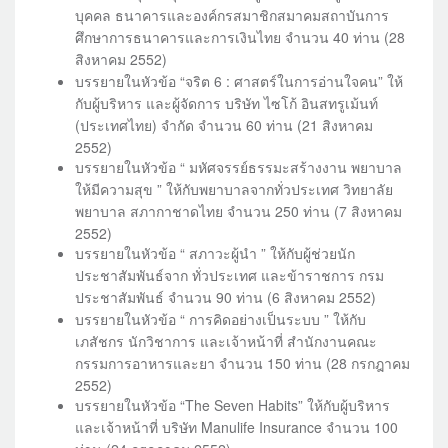
บุคคล ธนาคารและองค์กรสมาชิกสมาคมสถาบันการ
ศึกษาการธนาคารและการเงินไทย จำนวน 40 ท่าน (28
สิงหาคม 2552)
บรรยายในหัวข้อ “จริต 6 : ศาสตร์ในการอ่านใจคน” ให้
กับผู้บริหาร และผู้จัดการ บริษัท ไซโก้ อินสทรูเม้นท์
(ประเทศไทย) จำกัด จำนวน 60 ท่าน (21 สิงหาคม
2552)
บรรยายในหัวข้อ “ มหัศจรรย์ธรรมะสร้างงาน พยาบาล
ให้มีความสุข ” ให้กับพยาบาลจากทั่วประเทศ วิทยาลัย
พยาบาล สภากาชาดไทย จำนวน 250 ท่าน (7 สิงหาคม
2552)
บรรยายในหัวข้อ “ สภาวะผู้นำ ” ให้กับผู้ช่วยนัก
ประชาสัมพันธ์จาก ทั่วประเทศ และข้าราชการ กรม
ประชาสัมพันธ์ จำนวน 90 ท่าน (6 สิงหาคม 2552)
บรรยายในหัวข้อ “ การคิดอย่างเป็นระบบ ” ให้กับ
เภสัชกร นักวิชาการ และเจ้าหน้าที่ สำนักงานคณะ
กรรมการอาหารและยา จำนวน 150 ท่าน (28 กรกฎาคม
2552)
บรรยายในหัวข้อ “The Seven Habits” ให้กับผู้บริหาร
และเจ้าหน้าที่ บริษัท Manulife Insurance จำนวน 100