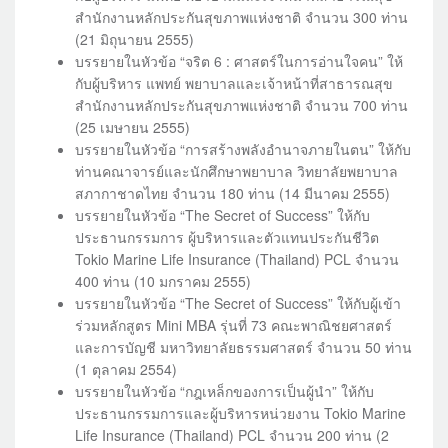
สำนักงานหลักประกันสุขภาพแห่งชาติ จำนวน 300 ท่าน
(21 มิถุนายน 2555)
บรรยายในหัวข้อ “จริต 6 : ศาสตร์ในการอ่านใจคน” ให้
กับผู้บริหาร แพทย์ พยาบาลและเจ้าหน้าที่สาธารณสุข
สำนักงานหลักประกันสุขภาพแห่งชาติ จำนวน 700 ท่าน
(25 เมษายน 2555)
บรรยายในหัวข้อ “การสร้างพลังอำนาจภายในตน” ให้กับ
ท่านคณาจารย์และนักศึกษาพยาบาล วิทยาลัยพยาบาล
สภากาชาดไทย จำนวน 180 ท่าน (14 มีนาคม 2555)
บรรยายในหัวข้อ “The Secret of Success” ให้กับ
ประธานกรรมการ ผู้บริหารและตัวแทนประกันชีวิต
Tokio Marine Life Insurance (Thailand) PCL จำนวน
400 ท่าน (10 มกราคม 2555)
บรรยายในหัวข้อ “The Secret of Success” ให้กับผู้เข้า
ร่วมหลักสูตร Mini MBA รุ่นที่ 73 คณะพาณิชยศาสตร์
และการบัญชี มหาวิทยาลัยธรรมศาสตร์ จำนวน 50 ท่าน
(1 ตุลาคม 2554)
บรรยายในหัวข้อ “กฎเหล็กของการเป็นผู้นำ” ให้กับ
ประธานกรรมการและผู้บริหารหน่วยงาน Tokio Marine
Life Insurance (Thailand) PCL จำนวน 200 ท่าน (2