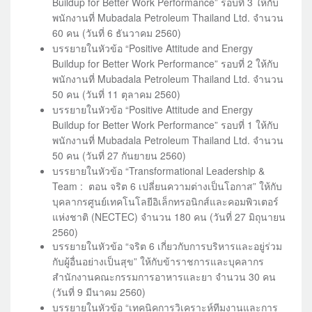
Buildup for Better Work Performance” รอบที่ 3 ให้กับ
พนักงานที่ Mubadala Petroleum Thailand Ltd. จำนวน
60 คน (วันที่ 6 ธันวาคม 2560)
บรรยายในหัวข้อ “Positive Attitude and Energy
Buildup for Better Work Performance” รอบที่ 2 ให้กับ
พนักงานที่ Mubadala Petroleum Thailand Ltd. จำนวน
50 คน (วันที่ 11 ตุลาคม 2560)
บรรยายในหัวข้อ “Positive Attitude and Energy
Buildup for Better Work Performance” รอบที่ 1 ให้กับ
พนักงานที่ Mubadala Petroleum Thailand Ltd. จำนวน
50 คน (วันที่ 27 กันยายน 2560)
บรรยายในหัวข้อ “Transformational Leadership &
Team : ตอน จริต 6 เปลี่ยนความต่างเป็นโอกาส” ให้กับ
บุคลากรศูนย์เทคโนโลยีอิเล็กทรอนิกส์และคอมพิวเตอร์
แห่งชาติ (NECTEC) จำนวน 180 คน (วันที่ 27 มิถุนายน
2560)
บรรยายในหัวข้อ “จริต 6 เกี่ยวกับการบริหารและอยู่ร่วม
กับผู้อื่นอย่างเป็นสุข” ให้กับข้าราชการและบุคลากร
สำนักงานคณะกรรมการอาหารและยา จำนวน 30 คน
(วันที่ 9 มีนาคม 2560)
บรรยายในหัวข้อ “เทคนิคการวิเคราะห์ทีมงานและการ