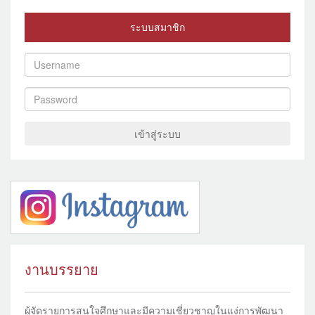
ระบบสมาชิก
เข้าสู่ระบบ
งานบรรยาย
ผู้จัดรายการสนใจศึกษาและมีความเชี่ยวชาญในแง่การพัฒนา