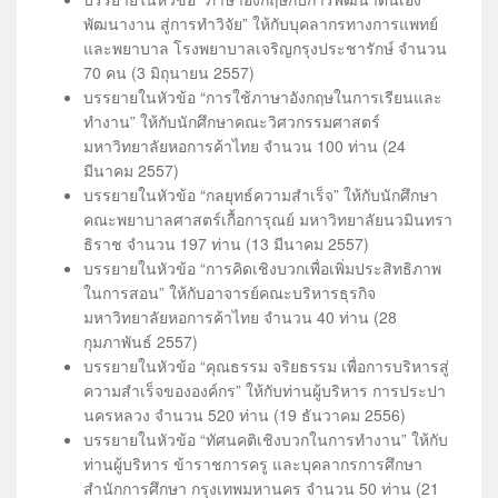
พัฒนางาน สู่การทำวิจัย” ให้กับบุคลากรทางการแพทย์
และพยาบาล โรงพยาบาลเจริญกรุงประชารักษ์ จำนวน
70 คน (3 มิถุนายน 2557)
บรรยายในหัวข้อ “การใช้ภาษาอังกฤษในการเรียนและ
ทำงาน” ให้กับนักศึกษาคณะวิศวกรรมศาสตร์
มหาวิทยาลัยหอการค้าไทย จำนวน 100 ท่าน (24
มีนาคม 2557)
บรรยายในหัวข้อ “กลยุทธ์ความสำเร็จ” ให้กับนักศึกษา
คณะพยาบาลศาสตร์เกื้อการุณย์ มหาวิทยาลัยนวมินทรา
ธิราช จำนวน 197 ท่าน (13 มีนาคม 2557)
บรรยายในหัวข้อ “การคิดเชิงบวกเพื่อเพิ่มประสิทธิภาพ
ในการสอน” ให้กับอาจารย์คณะบริหารธุรกิจ
มหาวิทยาลัยหอการค้าไทย จำนวน 40 ท่าน (28
กุมภาพันธ์ 2557)
บรรยายในหัวข้อ “คุณธรรม จริยธรรม เพื่อการบริหารสู่
ความสำเร็จขององค์กร” ให้กับท่านผู้บริหาร การประปา
นครหลวง จำนวน 520 ท่าน (19 ธันวาคม 2556)
บรรยายในหัวข้อ “ทัศนคติเชิงบวกในการทำงาน” ให้กับ
ท่านผู้บริหาร ข้าราชการครู และบุคลากรการศึกษา
สำนักการศึกษา กรุงเทพมหานคร จำนวน 50 ท่าน (21