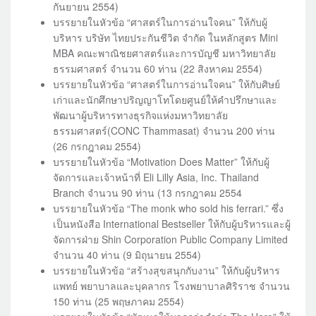
กันยายน 2554)
บรรยายในหัวข้อ “ศาสตร์ในการอ่านใจคน” ให้กับผู้
บริหาร บริษัท ไทยประกันชีวิต จำกัด ในหลักสูตร Mini
MBA คณะพาณิชยศาสตร์และการบัญชี มหาวิทยาลัย
ธรรมศาสตร์ จำนวน 60 ท่าน (22 สิงหาคม 2554)
บรรยายในหัวข้อ “ศาสตร์ในการอ่านใจคน” ให้กับศิษย์
เก่าและนักศึกษาปริญญาโทโดยศูนย์ให้คำปรึกษาและ
พัฒนาผู้บริหารทางธุรกิจแห่งมหาวิทยาลัย
ธรรมศาสตร์(CONC Thammasat) จำนวน 200 ท่าน
(26 กรกฎาคม 2554)
บรรยายในหัวข้อ “Motivation Does Matter” ให้กับผู้
จัดการและเจ้าหน้าที่ Eli Lilly Asia, Inc. Thailand
Branch จำนวน 90 ท่าน (13 กรกฎาคม 2554
บรรยายในหัวข้อ “The monk who sold his ferrari.” ซึ่ง
เป็นหนังสือ International Bestseller ให้กับผู้บริหารและผู้
จัดการฝ่าย Shin Corporation Public Company Limited
จำนวน 40 ท่าน (9 มิถุนายน 2554)
บรรยายในหัวข้อ “สร้างสุขสนุกกับงาน” ให้กับผู้บริหาร
แพทย์ พยาบาลและบุคลากร โรงพยาบาลศิริราช จำนวน
150 ท่าน (25 พฤษภาคม 2554)