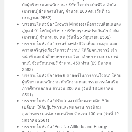
กับผู้บริหารและพนักงาน บริษัท ไทยประกันชีวิต จำกัด
(มหาชน)สำนักงานใหญ่ จำนวน 200 คน (วันที่ 15
กรกฎาคม 2562)
บรรยายในหัวข้อ “Growth Mindset เพื่อการเปลี่ยนแปลง
สู่ยุค 4.0” ให้กับผู้บริหาร บริษัท กรุงเทพประกันภัย จำกัด
(มหาชน) จำนวน 80 คน (วันที่ 25 มิถุนายน 2562)
บรรยายในหัวข้อ “การสร้างพลังชีวิตเพื่อความสุข และ
ความเจริญรุ่งเรืองในการทำงาน” ให้กับคณาจารย์ เจ้า
หน้าที่ และนักศึกษาพยาบาล วิทยาลัยพยาบาลบรมราช
ชนนี จังหวัดนนทบุรี จำนวน 450 ท่าน (29 มีนาคม
2562)
​บรรยายในหัวข้อ “จริต 6 ศาสตร์ในการอ่านใจคน” ให้กับ
ผู้บริหารและพนักงาน สำนักงานคณะกรรมการส่งเสริม
การศึกษาเอกชน จำนวน 200 คน (วันที่ 18 มกราคม
2561)
บรรยายในหัวข้อ “ปรับสมอง เปลี่ยนความคิด ชีวิต
เปลี่ยน” ให้กับผู้บริหารและพนักงาน การนิคม
อุตสาหกรรมแห่งประเทศไทย จำนวน 100 คน (วันที่ 12
มกราคม 2561)
บรรยายในหัวข้อ “​Positive Attitude and Energy